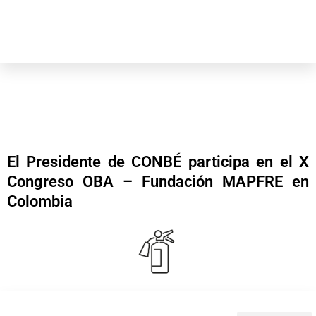
El Presidente de CONBÉ participa en el X
Congreso OBA – Fundación MAPFRE en
Colombia