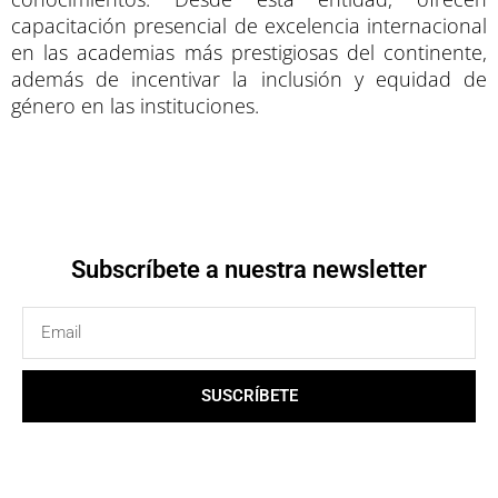
capacitación presencial de excelencia internacional
en las academias más prestigiosas del continente,
además de incentivar la inclusión y equidad de
género en las instituciones.
Subscríbete a nuestra newsletter
Email
SUSCRÍBETE