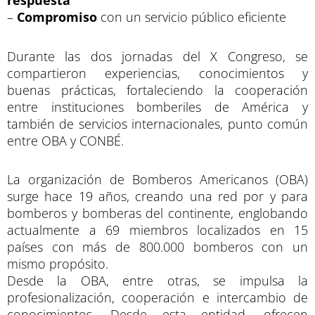
respuesta
–
Compromiso
con un servicio público eficiente
Durante las dos jornadas del X Congreso, se
compartieron experiencias, conocimientos y
buenas prácticas, fortaleciendo la cooperación
entre instituciones bomberiles de América y
también de servicios internacionales, punto común
entre OBA y CONBÉ.
La organización de Bomberos Americanos (OBA)
surge hace 19 años, creando una red por y para
bomberos y bomberas del continente, englobando
actualmente a 69 miembros localizados en 15
países con más de 800.000 bomberos con un
mismo propósito.
Desde la OBA, entre otras, se impulsa la
profesionalización, cooperación e intercambio de
conocimientos. Desde esta entidad, ofrecen