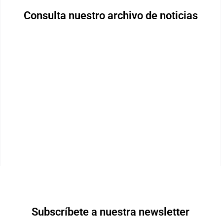
Consulta nuestro archivo de noticias
Subscríbete a nuestra newsletter