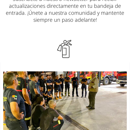
actualizaciones directamente en tu bandeja de
entrada. ¡Únete a nuestra comunidad y mantente
siempre un paso adelante!