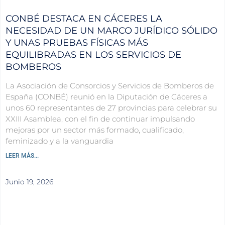
CONBÉ DESTACA EN CÁCERES LA
NECESIDAD DE UN MARCO JURÍDICO SÓLIDO
Y UNAS PRUEBAS FÍSICAS MÁS
EQUILIBRADAS EN LOS SERVICIOS DE
BOMBEROS
La Asociación de Consorcios y Servicios de Bomberos de
España (CONBÉ) reunió en la Diputación de Cáceres a
unos 60 representantes de 27 provincias para celebrar su
XXIII Asamblea, con el fin de continuar impulsando
mejoras por un sector más formado, cualificado,
feminizado y a la vanguardia
LEER MÁS...
Junio 19, 2026