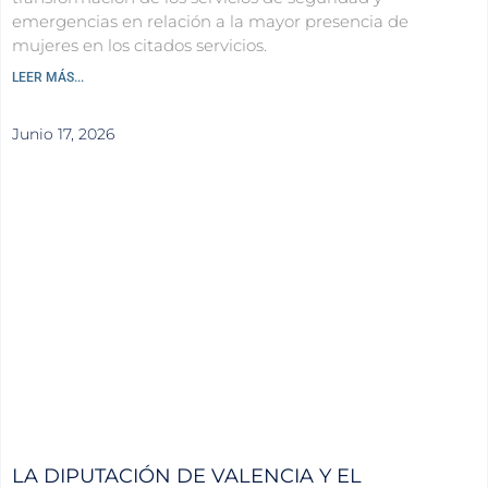
emergencias en relación a la mayor presencia de
mujeres en los citados servicios.
LEER MÁS...
Junio 17, 2026
LA DIPUTACIÓN DE VALENCIA Y EL