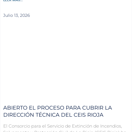
Julio 13, 2026
ABIERTO EL PROCESO PARA CUBRIR LA
DIRECCIÓN TÉCNICA DEL CEIS RIOJA
El Consorcio para el Servicio de Extinción de Incendios,