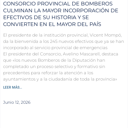
CONSORCIO PROVINCIAL DE BOMBEROS
CULMINAN LA MAYOR INCORPORACIÓN DE
EFECTIVOS DE SU HISTORIA Y SE
CONVIERTEN EN EL MAYOR DEL PAÍS
El presidente de la institución provincial, Vicent Mompó,
da la bienvenida a los 245 nuevos efectivos que ya se han
incorporado al servicio provincial de emergencias
El presidente del Consorcio, Avelino Mascarell, destaca
que «los nuevos Bomberos de la Diputación han
completado un proceso selectivo y formativo sin
precedentes para reforzar la atención a los
ayuntamientos y a la ciudadanía de toda la provincia»
LEER MÁS...
Junio 12, 2026