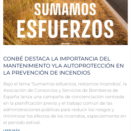
CONBÉ DESTACA LA IMPORTANCIA DEL
MANTENIMIENTO YLA AUTOPROTECCIÓN EN
LA PREVENCIÓN DE INCENDIOS
Bajo el lema ‘Sumamos esfuerzos, restamos incendios’, la
Asociación de Consorcios y Servicios de Bomberos de
España lanza una campaña de concienciación centrada
en la planificación previa y el trabajo común de las
administraciones públicas para reducir los riesgos y
minimizar los efectos de los incendios, especialmente en
el periodo estival.
LEER MÁS...