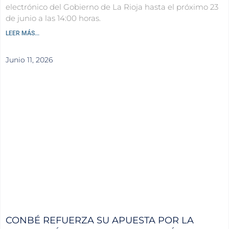
electrónico del Gobierno de La Rioja hasta el próximo 23
de junio a las 14:00 horas.
LEER MÁS...
Junio 11, 2026
CONBÉ REFUERZA SU APUESTA POR LA