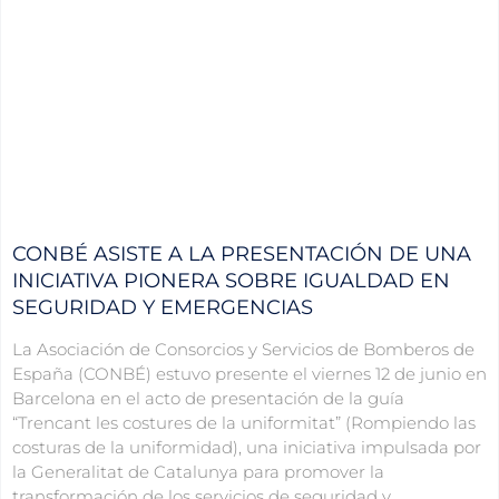
CONBÉ ASISTE A LA PRESENTACIÓN DE UNA
INICIATIVA PIONERA SOBRE IGUALDAD EN
SEGURIDAD Y EMERGENCIAS
La Asociación de Consorcios y Servicios de Bomberos de
España (CONBÉ) estuvo presente el viernes 12 de junio en
Barcelona en el acto de presentación de la guía
“Trencant les costures de la uniformitat” (Rompiendo las
costuras de la uniformidad), una iniciativa impulsada por
la Generalitat de Catalunya para promover la
transformación de los servicios de seguridad y