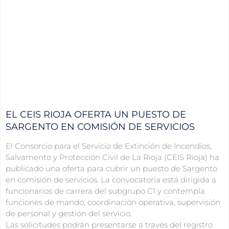
EL CEIS RIOJA OFERTA UN PUESTO DE
SARGENTO EN COMISIÓN DE SERVICIOS
El Consorcio para el Servicio de Extinción de Incendios,
Salvamento y Protección Civil de La Rioja (CEIS Rioja) ha
publicado una oferta para cubrir un puesto de Sargento
en comisión de servicios. La convocatoria está dirigida a
funcionarios de carrera del subgrupo C1 y contempla
funciones de mando, coordinación operativa, supervisión
de personal y gestión del servicio.
Las solicitudes podrán presentarse a través del registro