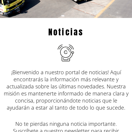
Noticias
¡Bienvenido a nuestro portal de noticias! Aquí
encontrarás la información más relevante y
actualizada sobre las últimas novedades. Nuestra
misión es mantenerte informado de manera clara y
concisa, proporcionándote noticias que le
ayudarán a estar al tanto de todo lo que sucede.
No te pierdas ninguna noticia importante.
Suscríbete a nuestro newsletter para recibir