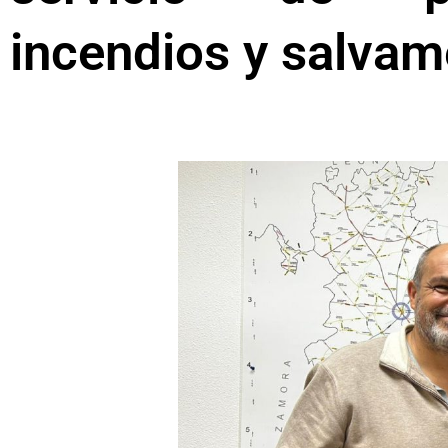
incendios y salvam