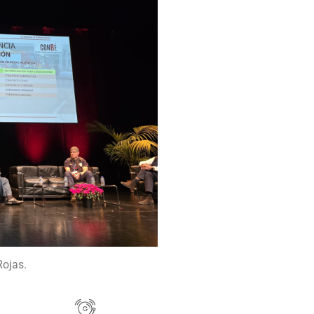
Rojas.