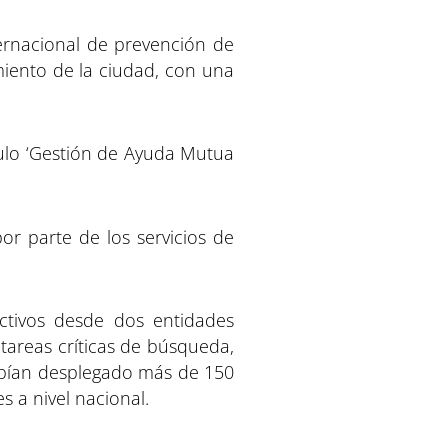
ernacional de prevención de
iento de la ciudad, con una
ítulo ‘Gestión de Ayuda Mutua
r parte de los servicios de
ctivos desde dos entidades
tareas críticas de búsqueda,
habían desplegado más de 150
s a nivel nacional.