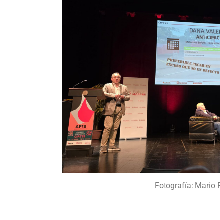
Fotografía: Mario 