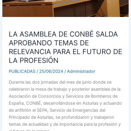
FUTURO
DE
LA
PROFESIÓN
LA ASAMBLEA DE CONBÉ SALDA
APROBANDO TEMAS DE
RELEVANCIA PARA EL FUTURO DE
LA PROFESIÓN
PUBLICADAS
/
25/06/2024
/
Administrador
Durante las dos jornadas del mes de junio donde se
celebraron la mesa de trabajo y posterior asamblea de la
Asociación de Consorcios y Servicios de Bomberos de
España, CONBÉ, desarrollándose en Asturias y actuando
de anfitrión el SEPA, Servicio de Emergencias del
Principado de Asturias, se profundizaron y trabajaron
temas de actualidad y de importancia para la profesión y